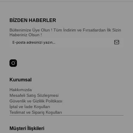
BİZDEN HABERLER
Bültenimize Üye Olun ! Tüm İndirim ve Fırsatlardan İlk Sizin
Haberiniz Olsun !
Kurumsal
Hakkımızda
Mesafeli Satış Sözleşmesi
Güvenlik ve Gizlilik Politikası
İptal ve İade Koşulları
Teslimat ve Sipariş Koşulları
Müşteri İlişkileri