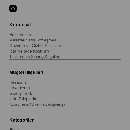
Kurumsal
Hakkımızda
Mesafeli Satış Sözleşmesi
Güvenlik ve Gizlilik Politikası
İptal ve İade Koşulları
Teslimat ve Sipariş Koşulları
Müşteri İlişkileri
Hesabım
Favorilerim
Sipariş Takibi
İade Taleplerim
Kolay İade (Üyeliksiz Alışveriş)
Kategoriler
Erkek