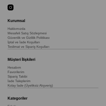
Kurumsal
Hakkımızda
Mesafeli Satış Sözleşmesi
Güvenlik ve Gizlilik Politikası
İptal ve İade Koşulları
Teslimat ve Sipariş Koşulları
Müşteri İlişkileri
Hesabım
Favorilerim
Sipariş Takibi
İade Taleplerim
Kolay İade (Üyeliksiz Alışveriş)
Kategoriler