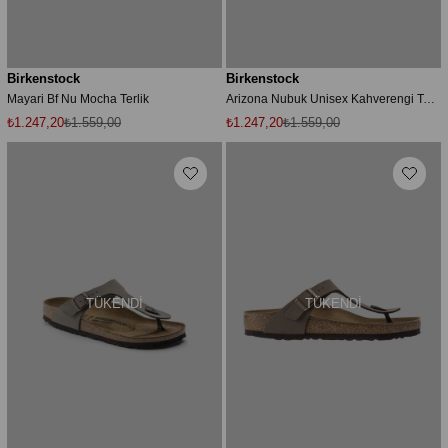
Birkenstock
Birkenstock
Mayari Bf Nu Mocha Terlik
Arizona Nubuk Unisex Kahverengi Terlik
₺1.247,20
₺1.559,00
₺1.247,20
₺1.559,00
TÜKENDI
TÜKENDI