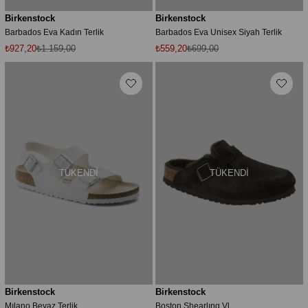
Birkenstock
Birkenstock
Barbados Eva Kadın Terlik
Barbados Eva Unisex Siyah Terlik
₺927,20
₺1.159,00
₺559,20
₺699,00
TÜKENDI
TÜKENDI
Birkenstock
Birkenstock
Mılano Beyaz Terlik
Boston Shearlıng Vl