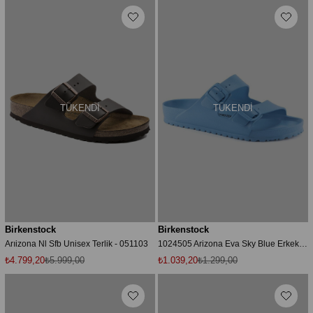
TÜKENDI
TÜKENDI
Birkenstock
Birkenstock
Arıizona Nl Sfb Unisex Terlik - 051103
1024505 Arizona Eva Sky Blue Erkek Terlik
₺4.799,20
₺5.999,00
₺1.039,20
₺1.299,00