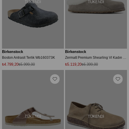
TÜKENDI
TÜKENDI
Birkenstock
Birkenstock
Boston Antrasit Terlik Wb160373K
Zermatt Premium Shearling Vl Kadın Süet Deri Terlik
₺4.799,20
₺5.999,00
₺5.119,20
₺6.399,00
TÜKENDI
TÜKENDI