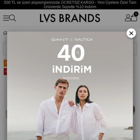
500 TL ve üzeri alışverişlerinizde ÜCRETSİZ KARGO - Yeni Üyelere Özel Tüm
Ürünlerde Sepette %10 İndirim
0
×
Birkenstock
Sıralama
Filtreleme
Ücretsiz Kargo
Ücretsiz Kargo
%20
%20