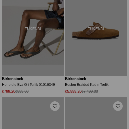
TÜKENDI
TÜKENDI
Birkenstock
Birkenstock
Honolulu Eva Gri Terlik 01016349
Boston Braided Kadın Terlik
₺799,20
₺999,00
₺5.999,20
₺7.499,00