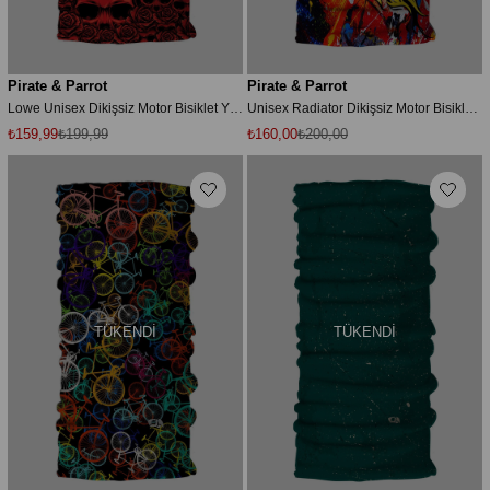
Pirate & Parrot
Pirate & Parrot
Lowe Unisex Dikişsiz Motor Bisiklet Yüz Maskesi Bandana
Unisex Radiator Dikişsiz Motor Bisiklet Yüz Maskesi Bandana
₺159,99
₺199,99
₺160,00
₺200,00
TÜKENDI
TÜKENDI