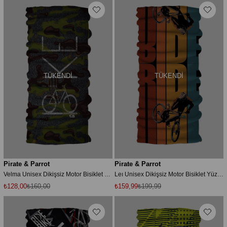
TÜKENDI
TÜKENDI
Pirate & Parrot
Pirate & Parrot
Velma Unisex Dikişsiz Motor Bisiklet Yüz Maskesi Bandana
Leı Unisex Dikişsiz Motor Bisiklet Yüz Maskesi Bandana
₺128,00
₺160,00
₺159,99
₺199,99