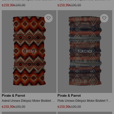
₺159,99
₺199,99
₺159,99
₺199,99
TÜKENDI
TÜKENDI
Pirate & Parrot
Pirate & Parrot
Astrıd Unisex Dikişsiz Motor Bisiklet Yüz Maskesi Bandana
Flokı Unisex Dikişsiz Motor Bisiklet Yüz Maskesi Bandana
₺159,99
₺199,99
₺159,99
₺199,99