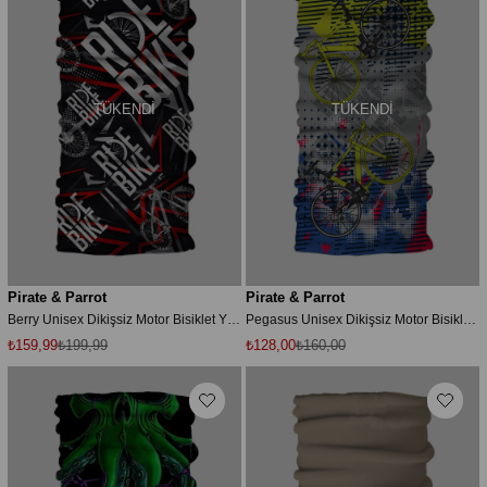
TÜKENDI
TÜKENDI
Pirate & Parrot
Pirate & Parrot
Berry Unisex Dikişsiz Motor Bisiklet Yüz Maskesi Bandana
Pegasus Unisex Dikişsiz Motor Bisiklet Yüz Maskesi Bandana
₺159,99
₺199,99
₺128,00
₺160,00