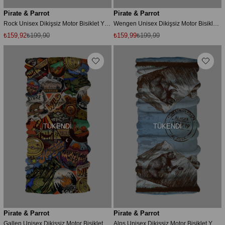
Pirate & Parrot
Pirate & Parrot
Rock Unisex Dikişsiz Motor Bisiklet Yüz Maskesi Bandana
Wengen Unisex Dikişsiz Motor Bisiklet Yüz Maskesi Bandana
₺159,92
₺199,90
₺159,99
₺199,99
TÜKENDI
TÜKENDI
Pirate & Parrot
Pirate & Parrot
Gallen Unisex Dikişsiz Motor Bisiklet Yüz Maskesi Bandana
Alps Unisex Dikişsiz Motor Bisiklet Yüz Maskesi Bandana