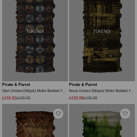
TÜKENDI
TÜKENDI
Pirate & Parrot
Pirate & Parrot
Sten Unisex Dikişsiz Motor Bisiklet Yüz Maskesi Bandana
Nova Unisex Dikişsiz Motor Bisiklet Yüz Maskesi Bandana
₺159,92
₺199,90
₺159,99
₺199,99