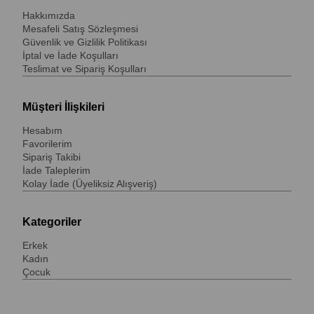
Hakkımızda
Mesafeli Satış Sözleşmesi
Güvenlik ve Gizlilik Politikası
İptal ve İade Koşulları
Teslimat ve Sipariş Koşulları
Müşteri İlişkileri
Hesabım
Favorilerim
Sipariş Takibi
İade Taleplerim
Kolay İade (Üyeliksiz Alışveriş)
Kategoriler
Erkek
Kadın
Çocuk