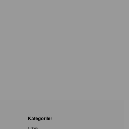
Kategoriler
Erkek