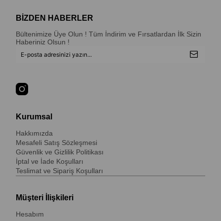
BİZDEN HABERLER
Bültenimize Üye Olun ! Tüm İndirim ve Fırsatlardan İlk Sizin
Haberiniz Olsun !
Kurumsal
Hakkımızda
Mesafeli Satış Sözleşmesi
Güvenlik ve Gizlilik Politikası
İptal ve İade Koşulları
Teslimat ve Sipariş Koşulları
Müşteri İlişkileri
Hesabım