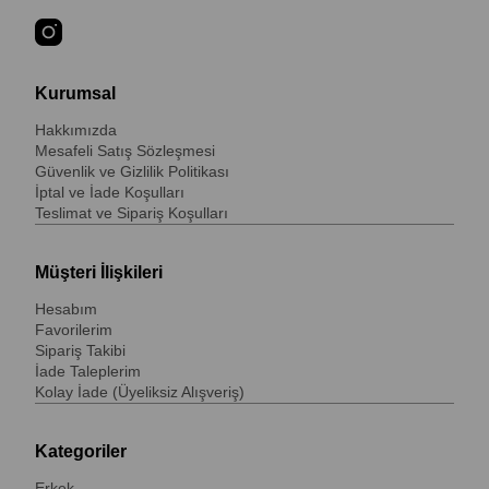
Kurumsal
Hakkımızda
Mesafeli Satış Sözleşmesi
Güvenlik ve Gizlilik Politikası
İptal ve İade Koşulları
Teslimat ve Sipariş Koşulları
Müşteri İlişkileri
Hesabım
Favorilerim
Sipariş Takibi
İade Taleplerim
Kolay İade (Üyeliksiz Alışveriş)
Kategoriler
Erkek