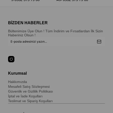
BİZDEN HABERLER
Bültenimize Üye Olun ! Tüm İndirim ve Fırsatlardan İlk Sizin
Haberiniz Olsun !
Kurumsal
Hakkımızda
Mesafeli Satış Sözleşmesi
Güvenlik ve Gizlilik Politikası
İptal ve İade Koşulları
Teslimat ve Sipariş Koşulları