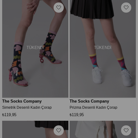
TÜKENDI
TÜKENDI
The Socks Company
The Socks Company
Simetrik Desenli Kadın Çorap
Prizma Desenli Kadın Çorap
₺119,95
₺119,95