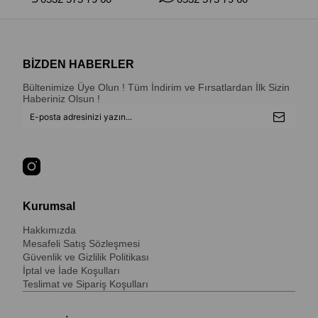
BİZDEN HABERLER
Bültenimize Üye Olun ! Tüm İndirim ve Fırsatlardan İlk Sizin
Haberiniz Olsun !
Kurumsal
Hakkımızda
Mesafeli Satış Sözleşmesi
Güvenlik ve Gizlilik Politikası
İptal ve İade Koşulları
Teslimat ve Sipariş Koşulları