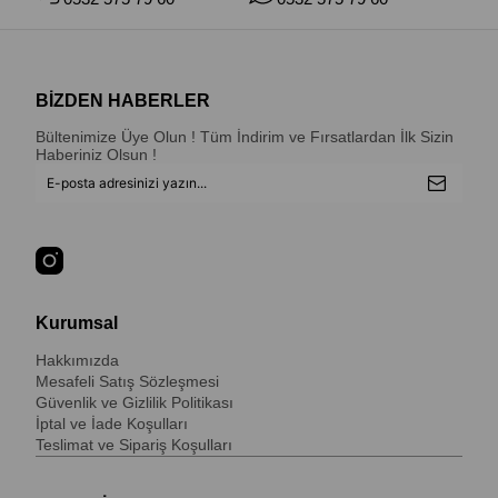
BİZDEN HABERLER
Bültenimize Üye Olun ! Tüm İndirim ve Fırsatlardan İlk Sizin
Haberiniz Olsun !
Kurumsal
Hakkımızda
Mesafeli Satış Sözleşmesi
Güvenlik ve Gizlilik Politikası
İptal ve İade Koşulları
Teslimat ve Sipariş Koşulları