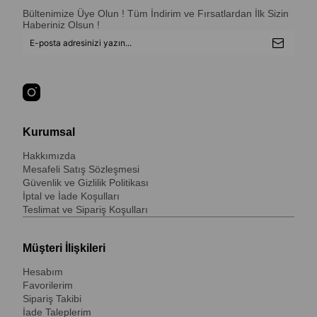
Bültenimize Üye Olun ! Tüm İndirim ve Fırsatlardan İlk Sizin
Haberiniz Olsun !
Kurumsal
Hakkımızda
Mesafeli Satış Sözleşmesi
Güvenlik ve Gizlilik Politikası
İptal ve İade Koşulları
Teslimat ve Sipariş Koşulları
Müşteri İlişkileri
Hesabım
Favorilerim
Sipariş Takibi
İade Taleplerim