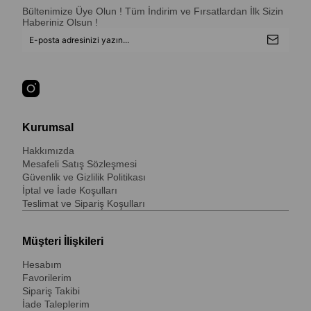
Bültenimize Üye Olun ! Tüm İndirim ve Fırsatlardan İlk Sizin
Haberiniz Olsun !
Kurumsal
Hakkımızda
Mesafeli Satış Sözleşmesi
Güvenlik ve Gizlilik Politikası
İptal ve İade Koşulları
Teslimat ve Sipariş Koşulları
Müşteri İlişkileri
Hesabım
Favorilerim
Sipariş Takibi
İade Taleplerim