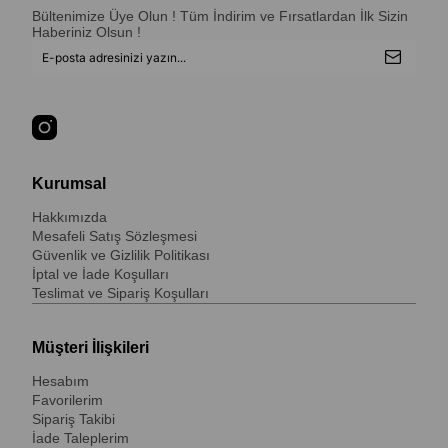
Bültenimize Üye Olun ! Tüm İndirim ve Fırsatlardan İlk Sizin
Haberiniz Olsun !
Kurumsal
Hakkımızda
Mesafeli Satış Sözleşmesi
Güvenlik ve Gizlilik Politikası
İptal ve İade Koşulları
Teslimat ve Sipariş Koşulları
Müşteri İlişkileri
Hesabım
Favorilerim
Sipariş Takibi
İade Taleplerim