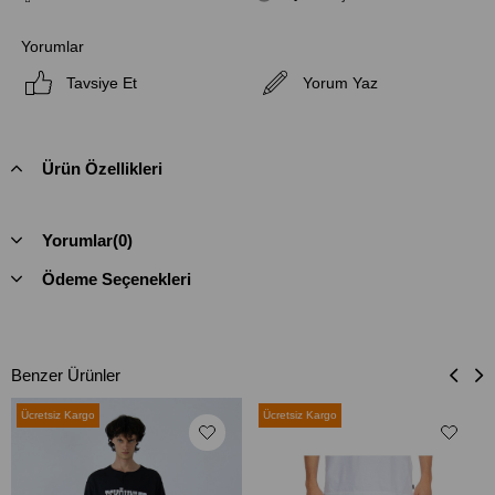
Yorumlar
Tavsiye Et
Yorum Yaz
Ürün Özellikleri
Yorumlar
(0)
Ödeme Seçenekleri
Benzer Ürünler
Ücretsiz Kargo
Ücretsiz Kargo