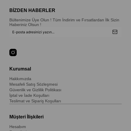
BİZDEN HABERLER
Bültenimize Üye Olun ! Tüm İndirim ve Fırsatlardan İlk Sizin
Haberiniz Olsun !
Kurumsal
Hakkımızda
Mesafeli Satış Sözleşmesi
Güvenlik ve Gizlilik Politikası
İptal ve İade Koşulları
Teslimat ve Sipariş Koşulları
Müşteri İlişkileri
Hesabım