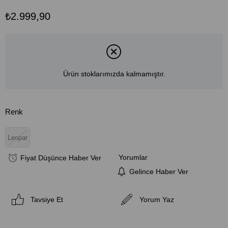
₺2.999,90
Ürün stoklarımızda kalmamıştır.
Renk
Leopar
Yorumlar
Fiyat Düşünce Haber Ver
Gelince Haber Ver
Tavsiye Et
Yorum Yaz