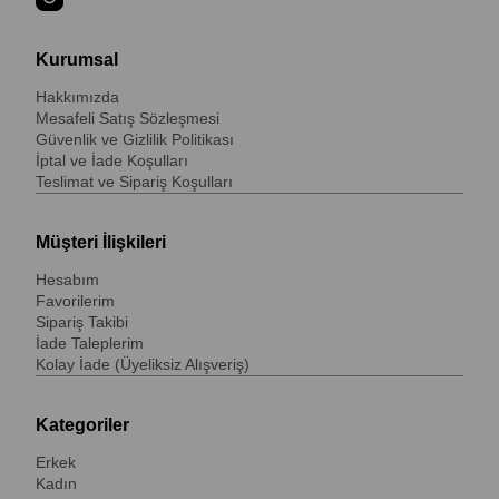
Kurumsal
Hakkımızda
Mesafeli Satış Sözleşmesi
Güvenlik ve Gizlilik Politikası
İptal ve İade Koşulları
Teslimat ve Sipariş Koşulları
Müşteri İlişkileri
Hesabım
Favorilerim
Sipariş Takibi
İade Taleplerim
Kolay İade (Üyeliksiz Alışveriş)
Kategoriler
Erkek
Kadın