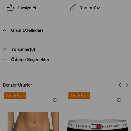
Tavsiye Et
Yorum Yaz
Ürün Özellikleri
Yorumlar
(0)
Ödeme Seçenekleri
Benzer Ürünler
Ücretsiz Kargo
Ücretsiz Kargo