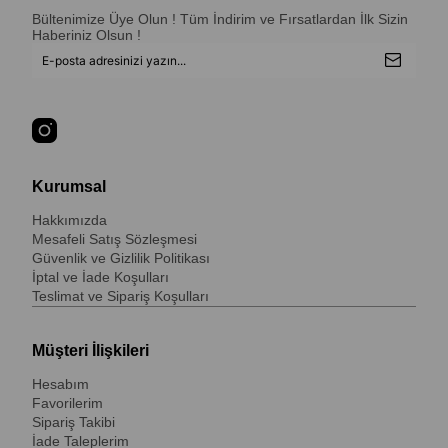
Bültenimize Üye Olun ! Tüm İndirim ve Fırsatlardan İlk Sizin
Haberiniz Olsun !
Kurumsal
Hakkımızda
Mesafeli Satış Sözleşmesi
Güvenlik ve Gizlilik Politikası
İptal ve İade Koşulları
Teslimat ve Sipariş Koşulları
Müşteri İlişkileri
Hesabım
Favorilerim
Sipariş Takibi
İade Taleplerim