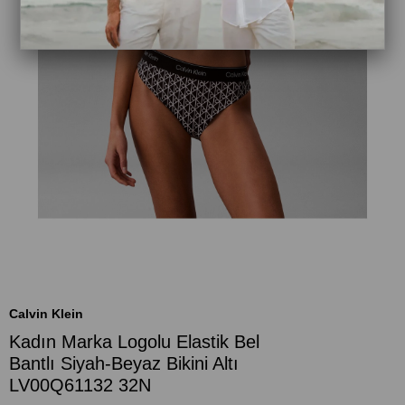
Calvin Klein
Kadın Marka Logolu Elastik Bel
Bantlı Siyah-Beyaz Bikini Altı
LV00Q61132 32N