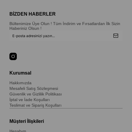
BİZDEN HABERLER
Bültenimize Üye Olun ! Tüm İndirim ve Fırsatlardan İlk Sizin
Haberiniz Olsun !
Kurumsal
Hakkımızda
Mesafeli Satış Sözleşmesi
Güvenlik ve Gizlilik Politikası
İptal ve İade Koşulları
Teslimat ve Sipariş Koşulları
Müşteri İlişkileri
Hesabım