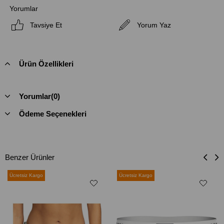
Yorumlar
Tavsiye Et
Yorum Yaz
Ürün Özellikleri
Yorumlar
(0)
Ödeme Seçenekleri
Benzer Ürünler
Ücretsiz Kargo
Ücretsiz Kargo