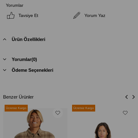
Yorumlar
Tavsiye Et
Yorum Yaz
Ürün Özellikleri
Yorumlar
(0)
Ödeme Seçenekleri
Benzer Ürünler
Ücretsiz Kargo
Ücretsiz Kargo