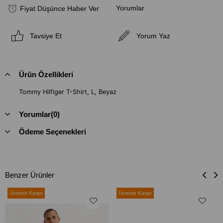
Yorumlar
Fiyat Düşünce Haber Ver
Tavsiye Et
Yorum Yaz
Ürün Özellikleri
Tommy Hilfiger T-Shirt, L, Beyaz
Yorumlar
(0)
Ödeme Seçenekleri
Benzer Ürünler
Ücretsiz Kargo
Ücretsiz Kargo