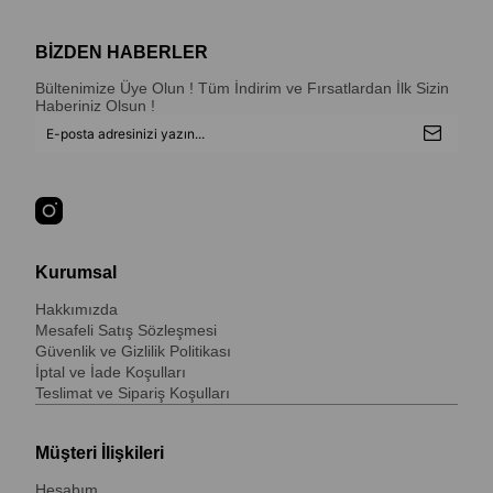
BİZDEN HABERLER
Bültenimize Üye Olun ! Tüm İndirim ve Fırsatlardan İlk Sizin
Haberiniz Olsun !
Kurumsal
Hakkımızda
Mesafeli Satış Sözleşmesi
Güvenlik ve Gizlilik Politikası
İptal ve İade Koşulları
Teslimat ve Sipariş Koşulları
Müşteri İlişkileri
Hesabım